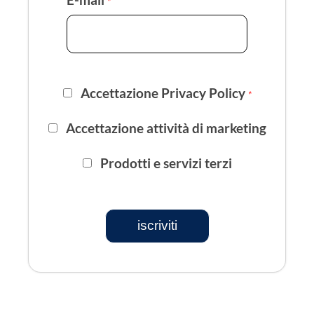
*
Accettazione Privacy Policy
*
Accettazione attività di marketing
Prodotti e servizi terzi
iscriviti