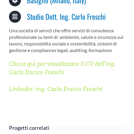
COMMUNITY
Studio Dott. Ing. Carlo Freschi
LOGIN
Una società di servizi che offre servizi di consulenza
professionale su temi di: ambiente, salute e sicurezza sul
lavoro, responsbilità sociale e sostenibilità, sistemi di
gestione e compliances legali, auditing, formazione
Clicca qui per visualizzare il CV dell’ing.
Carlo Enrico Freschi
Linkedin: ing. Carlo Enrico Freschi
Progetti correlati