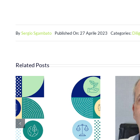
By
Sergio Sgambato
Published On: 27 Aprile 2023
Categories:
Dili
Related Posts