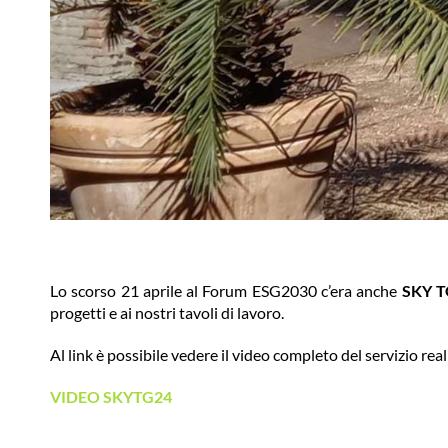
Lo scorso 21 aprile al Forum ESG2030 c’era anche
SKY T
progetti e ai nostri tavoli di lavoro.
Al link è possibile vedere il video completo del servizio real
VIDEO SKYTG24