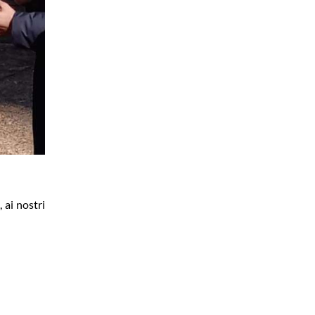
 ai nostri