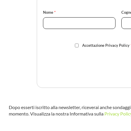
Nome
*
Cogn
Accettazione Privacy Policy
Dopo esserti iscritto alla newsletter, riceverai anche sondaggi 
momento. Visualizza la nostra Informativa sulla
Privacy Polic