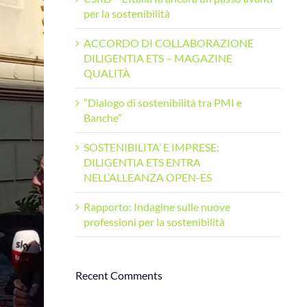
per la sostenibilità
ACCORDO DI COLLABORAZIONE
DILIGENTIA ETS – MAGAZINE
QUALITÀ
“Dialogo di sostenibilità tra PMI e
Banche”
SOSTENIBILITA’ E IMPRESE:
DILIGENTIA ETS ENTRA
NELL’ALLEANZA OPEN-ES
Rapporto: Indagine sulle nuove
professioni per la sostenibilità
Recent Comments