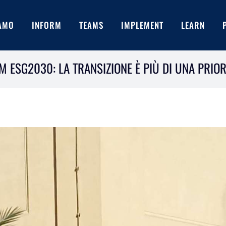
IAMO
INFORM
TEAMS
IMPLEMENT
LEARN
 ESG2030: LA TRANSIZIONE È PIÙ DI UNA PRIOR