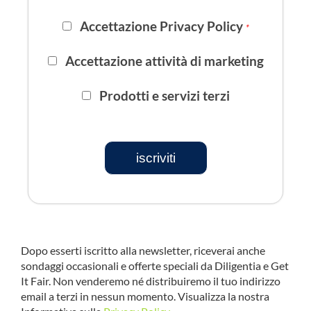
Accettazione Privacy Policy
*
Accettazione attività di marketing
Prodotti e servizi terzi
iscriviti
Dopo esserti iscritto alla newsletter, riceverai anche
sondaggi occasionali e offerte speciali da Diligentia e Get
It Fair. Non venderemo né distribuiremo il tuo indirizzo
email a terzi in nessun momento. Visualizza la nostra