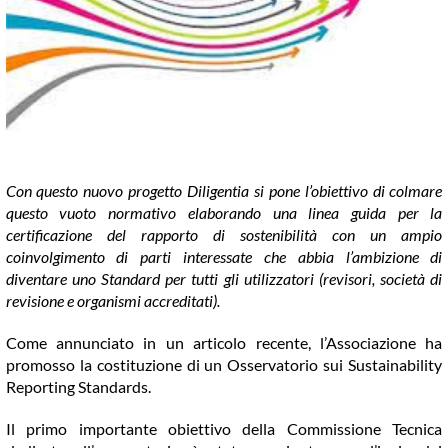
COMMUNITY
LOGIN
Con questo nuovo progetto Diligentia si pone l’obiettivo di colmare
questo vuoto normativo elaborando una linea guida per la
certificazione del rapporto di sostenibilità con un ampio
coinvolgimento di parti interessate che abbia l’ambizione di
diventare uno Standard per tutti gli utilizzatori (revisori, società di
revisione e organismi accreditati).
Come annunciato in un articolo recente, l’Associazione ha
promosso la costituzione di un Osservatorio sui Sustainability
Reporting Standards.
Il primo importante obiettivo della Commissione Tecnica