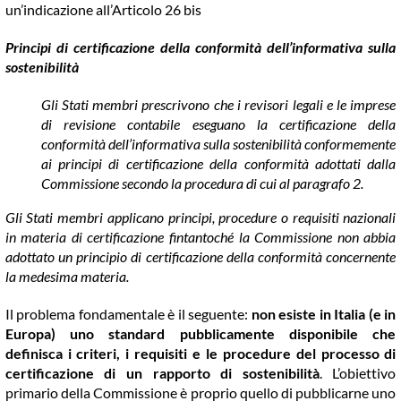
un’indicazione all’Articolo 26 bis
Principi di certificazione della conformità dell’informativa sulla
sostenibilità
Gli Stati membri prescrivono che i revisori legali e le imprese
di revisione contabile eseguano la certificazione della
conformità dell’informativa sulla sostenibilità conformemente
ai principi di certificazione della conformità adottati dalla
Commissione secondo la procedura di cui al paragrafo 2.
Gli Stati membri applicano principi, procedure o requisiti nazionali
in materia di certificazione fintantoché la Commissione non abbia
adottato un principio di certificazione della conformità concernente
la medesima materia.
Il problema fondamentale è il seguente:
non esiste in Italia (e in
Europa) uno standard pubblicamente disponibile che
definisca i criteri, i requisiti e le procedure del processo di
certificazione di un rapporto di sostenibilità
. L’obiettivo
primario della Commissione è proprio quello di pubblicarne uno