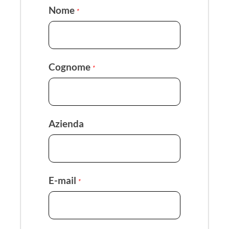
Nome
*
Cognome
*
Azienda
E-mail
*