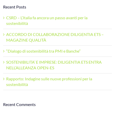
Recent Posts
CSRD – L’Italia fa ancora un passo avanti per la
sostenibilità
ACCORDO DI COLLABORAZIONE DILIGENTIA ETS –
MAGAZINE QUALITÀ
“Dialogo di sostenibilità tra PMI e Banche”
SOSTENIBILITA’ E IMPRESE: DILIGENTIA ETS ENTRA
NELL’ALLEANZA OPEN-ES
Rapporto: Indagine sulle nuove professioni per la
sostenibilità
Recent Comments