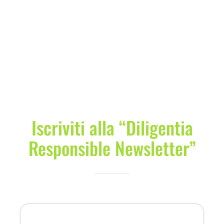
Iscriviti alla “Diligentia
Responsible Newsletter”