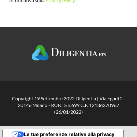
Informativa sulla
Privacy Policy
.
Copyright 19 Settembre 2022 Diligentia | Via Egadi 2 -
20146 Milano - RUNTS n.699 C.F. 12136370967
(26/01/2022)
Le tue preferenze relative alla privacy