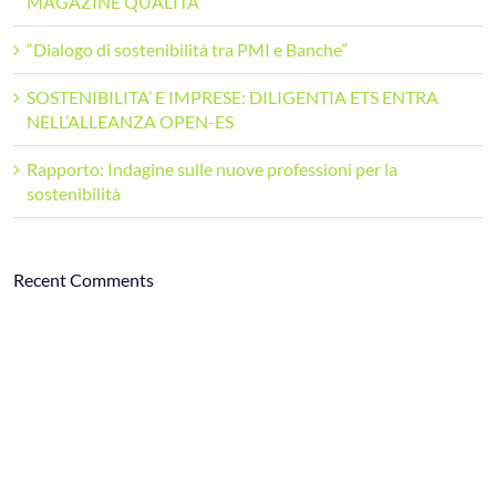
MAGAZINE QUALITÀ
“Dialogo di sostenibilità tra PMI e Banche”
SOSTENIBILITA’ E IMPRESE: DILIGENTIA ETS ENTRA
NELL’ALLEANZA OPEN-ES
Rapporto: Indagine sulle nuove professioni per la
sostenibilità
Recent Comments