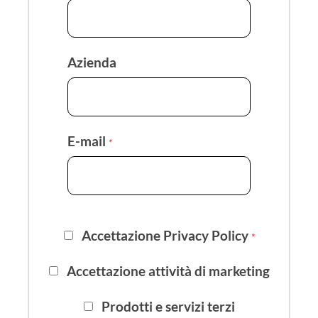
Azienda
E-mail
*
Accettazione Privacy Policy
*
Accettazione attività di marketing
Prodotti e servizi terzi