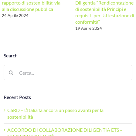
rapporto di sostenibilità: via
Diligentia “Rendicontazione
alla discussione pubblica
di sostenibilità Principi e
requisiti per l’attestazione di
24 Aprile 2024
conformità”
19 Aprile 2024
Search
Cerca
per:
Recent Posts
CSRD – L’Italia fa ancora un passo avanti per la
sostenibilità
ACCORDO DI COLLABORAZIONE DILIGENTIA ETS –