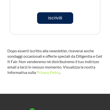
iscriviti
Dopo esserti iscritto alla newsletter, riceverai anche
sondaggi occasionali e offerte speciali da Diligentia e Get
It Fair. Non venderemo né distribuiremo il tuo indirizzo
email a terzi in nessun momento. Visualizza la nostra
Informativa sulla
Privacy Policy
.