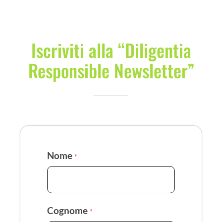
Iscriviti alla “Diligentia
Responsible Newsletter”
Nome
*
Cognome
*